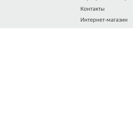
Контакты
Интернет-магазин