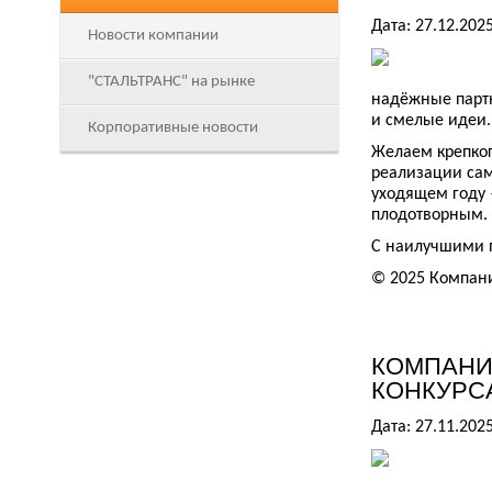
Дата: 27.12.202
Новости компании
"СТАЛЬТРАНС" на рынке
надёжные парт
и смелые идеи.
Корпоративные новости
Желаем крепког
реализации сам
уходящем году 
плодотворным.
С наилучшими 
© 2025 Компан
КОМПАНИ
КОНКУРС
Дата: 27.11.202