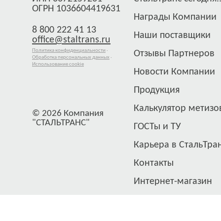
ОГРН 1036604419631
Награды Компании
8 800 222 41 13
Наши поставщики
office@staltrans.ru
Политика конфиденциальности
·
Отзывы Партнеров
Обработка персональных данных
·
Использование cookie
Новости Компании
Продукция
Калькулятор метизо
© 2026 Компания
"СТАЛЬТРАНС"
ГОСТы и ТУ
Карьера в СтальТра
Контакты
Интернет-магазин