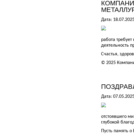
КОМПАНИ
МЕТАЛЛУР
Дата: 18.07.202
работа требует
деятельность пр
Счастья, здоро
© 2025 Компан
ПОЗДРАВ
Дата: 07.05.202
отстоявшего мир
глубокой благод
Пусть память о