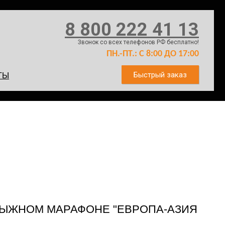
8 800 222 41 13
Звонок со всех телефонов РФ бесплатно!
ПН.-ПТ.: С 8:00 ДО 17:00
Быстрый заказ
ТЫ
 ЛЫЖНОМ МАРАФОНЕ "ЕВРОПА-АЗИЯ