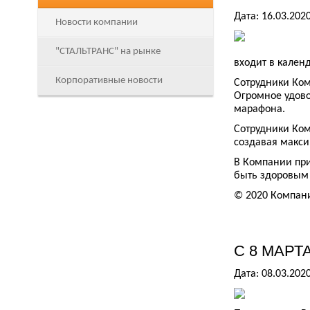
Дата: 16.03.202
Новости компании
"СТАЛЬТРАНС" на рынке
входит в календ
Корпоративные новости
Сотрудники Ком
Огромное удово
марафона.
Сотрудники Ком
создавая макси
В Компании при
быть здоровым 
© 2020 Компан
С 8 МАРТА
Дата: 08.03.202