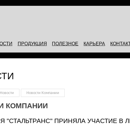
ОСТИ
ПРОДУКЦИЯ
ПОЛЕЗНОЕ
КАРЬЕРА
КОНТАК
СТИ
Новости
Новости Компании
И КОМПАНИИ
Я "СТАЛЬТРАНС" ПРИНЯЛА УЧАСТИЕ В