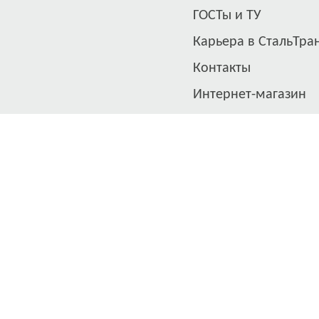
ГОСТы и ТУ
Карьера в СтальТра
Контакты
Интернет-магазин