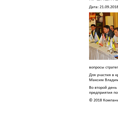
Дата: 21.09.201
вопросы страте
Для участия в 
Максим Владим
Во второй день
предприятия по
© 2018 Компан