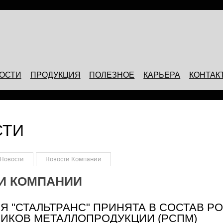
ОСТИ
ПРОДУКЦИЯ
ПОЛЕЗНОЕ
КАРЬЕРА
КОНТАК
СТИ
Новости
Новости Компании
И КОМПАНИИ
Я "СТАЛЬТРАНС" ПРИНЯТА В СОСТАВ 
ИКОВ МЕТАЛЛОПРОДУКЦИИ (РСПМ)