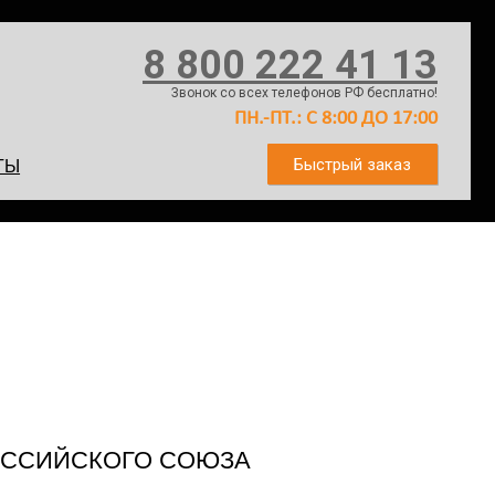
8 800 222 41 13
Звонок со всех телефонов РФ бесплатно!
ПН.-ПТ.: С 8:00 ДО 17:00
Быстрый заказ
ТЫ
РОССИЙСКОГО СОЮЗА