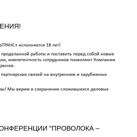
ЕНИЯ!
ЬТРАНС» исполняется 18 лет!
оги проделанной работы и поставить перед собой новые
ии, компетентность сотрудников позволяют Компании
 рынке.
 партнерских связей на внутреннем и зарубежных
неры! Мы верим в сохранение сложившихся деловых
КОНФЕРЕНЦИИ "ПРОВОЛОКА –