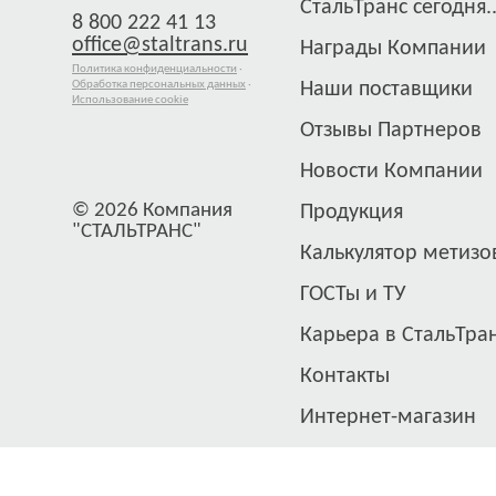
СтальТранс сегодня..
8 800 222 41 13
office@staltrans.ru
Награды Компании
Политика конфиденциальности
·
Обработка персональных данных
·
Наши поставщики
Использование cookie
Отзывы Партнеров
Новости Компании
© 2026 Компания
Продукция
"СТАЛЬТРАНС"
Калькулятор метизо
ГОСТы и ТУ
Карьера в СтальТра
Контакты
Интернет-магазин