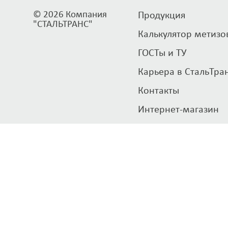
© 2026 Компания
Продукция
"СТАЛЬТРАНС"
Калькулятор метизо
ГОСТы и ТУ
Карьера в СтальТра
Контакты
Интернет-магазин