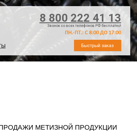
8 800 222 41 13
Звонок со всех телефонов РФ бесплатно!
ПН.-ПТ.: С 8:00 ДО 17:00
Быстрый заказ
ТЫ
Т ПРОДАЖИ МЕТИЗНОЙ ПРОДУКЦИИ