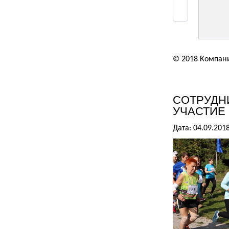
© 2018 Компан
СОТРУДН
УЧАСТИЕ
Дата: 04.09.201