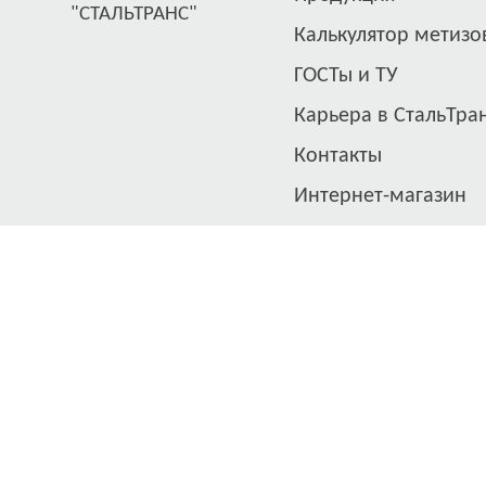
"СТАЛЬТРАНС"
Калькулятор метизо
ГОСТы и ТУ
Карьера в СтальТра
Контакты
Интернет-магазин