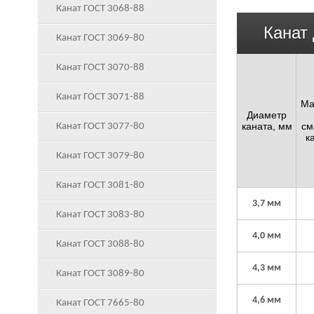
Канат ГОСТ 3068-88
Канат
Канат ГОСТ 3069-80
Канат ГОСТ 3070-88
Канат ГОСТ 3071-88
Ма
Диаметр
каната, мм
см
Канат ГОСТ 3077-80
к
Канат ГОСТ 3079-80
Канат ГОСТ 3081-80
3,7 мм
Канат ГОСТ 3083-80
4,0 мм
Канат ГОСТ 3088-80
4,3 мм
Канат ГОСТ 3089-80
4,6 мм
Канат ГОСТ 7665-80