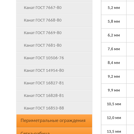
Канат ГОСТ 7667-80
5,2 мм
Канат ГОСТ 7668-80
5,8 мм
Канат ГОСТ 7669-80
6,2 мм
Канат ГОСТ 7681-80
7,6 мм
Канат ГОСТ 10506-76
8,4 мм
Канат ГОСТ 14954-80
9,2 мм
Канат ГОСТ 16827-81
9,9 мм
Канат ГОСТ 16828-81
10,5 мм
Канат ГОСТ 16853-88
12,0 мм
Периметральные ограждения
13,5 мм
Сетка-рабица