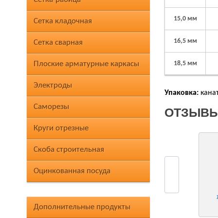
15,0 мм
Сетка кладочная
16,5 мм
Сетка сварная
Плоские арматурные каркасы
18,5 мм
Электроды
Упаковка:
канат
Саморезы
ОТЗЫВЫ
Круги отрезные
Скоба строительная
Оцинкованная посуда
Дополнительные продукты