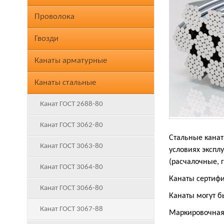
Проволока
Гвозди
Канаты арматурные
Канаты стальные
Канат ГОСТ 2688-80
Канат ГОСТ 3062-80
Стальные канат
Канат ГОСТ 3063-80
условиях экспл
(расчалочные,
Канат ГОСТ 3064-80
Канаты сертиф
Канат ГОСТ 3066-80
Канаты могут б
Канат ГОСТ 3067-88
Маркировочная 