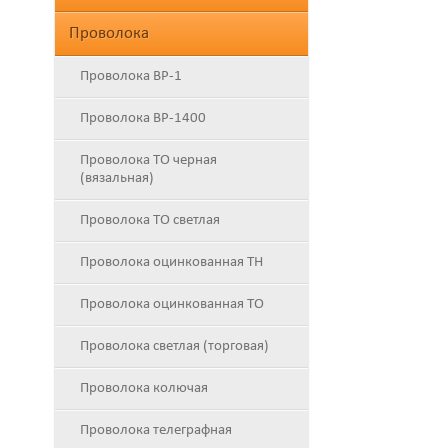
Проволока
Проволока ВР-1
Проволока ВР-1400
Проволока ТО черная
(вязальная)
Проволока ТО светлая
Проволока оцинкованная ТН
Проволока оцинкованная ТО
Проволока светлая (торговая)
Проволока колючая
Проволока телеграфная