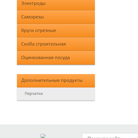
Электроды
Саморезы
Круги отрезные
Скоба строительная
Оцинкованная посуда
Дополнительные продукты
Перчатки