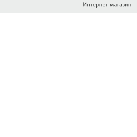
Интернет-магазин