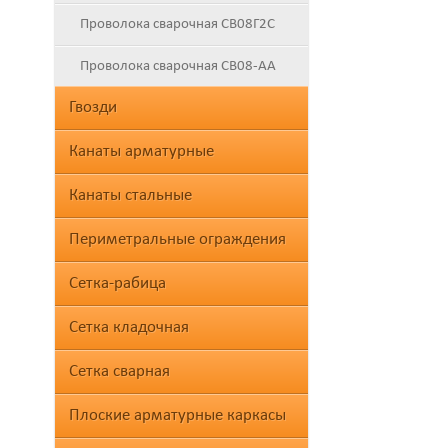
Проволока сварочная СВ08Г2С
Проволока сварочная СВ08-АА
Гвозди
Канаты арматурные
Канаты стальные
Периметральные ограждения
Сетка-рабица
Сетка кладочная
Сетка сварная
Плоские арматурные каркасы